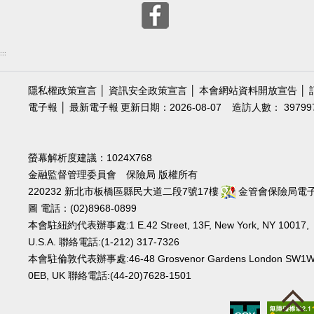
:::
隱私權政策宣言
│
資訊安全政策宣言
│
本會網站資料開放宣告
│
電子報
│
最新電子報
更新日期：2026-08-07
造訪人數： 39799
螢幕解析度建議：1024X768
金融監督管理委員會 保險局 版權所有
220232 新北市板橋區縣民大道二段7號17樓
金管會保險局電
圖
電話：(02)8968-0899
本會駐紐約代表辦事處:1 E.42 Street, 13F, New York, NY 10017,
U.S.A. 聯絡電話:(1-212) 317-7326
本會駐倫敦代表辦事處:46-48 Grosvenor Gardens London SW1
0EB, UK 聯絡電話:(44-20)7628-1501