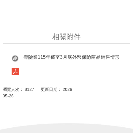
相關附件
壽險業115年截至3月底外幣保險商品銷售情形
瀏覽人次： 8127 更新日期： 2026-
05-26