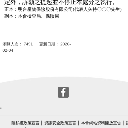
定外，訴願之提起並不停止本處分之執行。
正本：明台產物保險股份有限公司(代表人矢持
〇〇〇
先生)
副本：本會檢查局、保險局
瀏覽人次： 7491 更新日期： 2026-
02-04
:::
隱私權政策宣言
│
資訊安全政策宣言
│
本會網站資料開放宣告
│