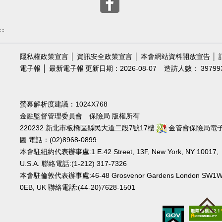
:::
隱私權政策宣言
│
資訊安全政策宣言
│
本會網站資料開放宣告
│
電子報
│
最新電子報
更新日期：2026-08-07
造訪人數： 39799
螢幕解析度建議：1024X768
金融監督管理委員會 保險局 版權所有
220232 新北市板橋區縣民大道二段7號17樓
金管會保險局電
圖
電話：(02)8968-0899
本會駐紐約代表辦事處:1 E.42 Street, 13F, New York, NY 10017,
U.S.A. 聯絡電話:(1-212) 317-7326
本會駐倫敦代表辦事處:46-48 Grosvenor Gardens London SW1
0EB, UK 聯絡電話:(44-20)7628-1501