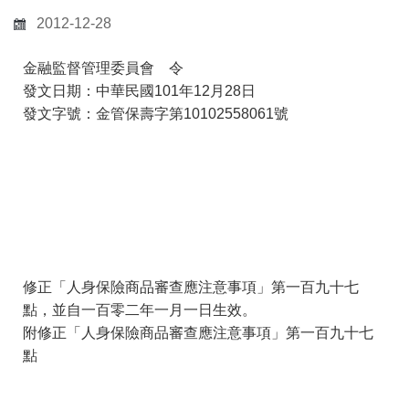
2012-12-28
金融監督管理委員會 令
發文日期：中華民國101年12月28日
發文字號：金管保壽字第10102558061號
修正「人身保險商品審查應注意事項」第一百九十七
點，並自一百零二年一月一日生效。
附修正「人身保險商品審查應注意事項」第一百九十七
點