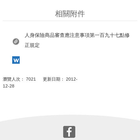
相關附件
人身保險商品審查應注意事項第一百九十七點修
正規定
瀏覽人次： 7021 更新日期： 2012-
12-28