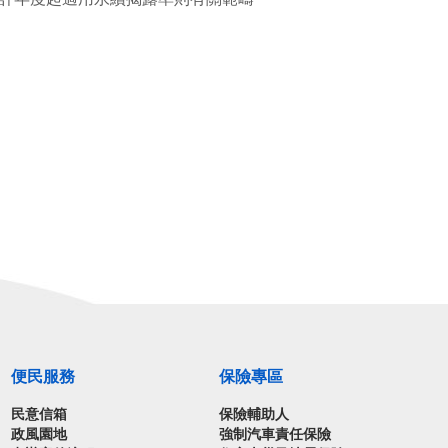
便民服務
保險專區
民意信箱
保險輔助人
政風園地
強制汽車責任保險