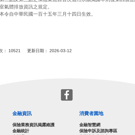
室氣體排放資訊之規定。
本令自中華民國一百十五年三月十四日生效。
： 10521 更新日期： 2026-03-12
金融資訊
消費者園地
保險業務資訊揭露維護
金融智慧網
金融統計
保險申訴及諮詢專區