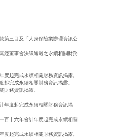
款第三目及「人身保險業辦理資訊公
露經董事會決議通過之永續相關財務
年度起完成永續相關財務資訊揭露。
度起完成永續相關財務資訊揭露。
關財務資訊揭露。
計年度起完成永續相關財務資訊揭
一百十六年會計年度起完成永續相關
年度起完成永續相關財務資訊揭露。