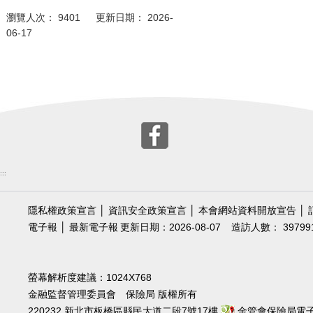
瀏覽人次： 9401 更新日期： 2026-
06-17
:::
隱私權政策宣言
│
資訊安全政策宣言
│
本會網站資料開放宣告
│
電子報
│
最新電子報
更新日期：2026-08-07
造訪人數： 39799
螢幕解析度建議：1024X768
金融監督管理委員會 保險局 版權所有
220232 新北市板橋區縣民大道二段7號17樓
金管會保險局電