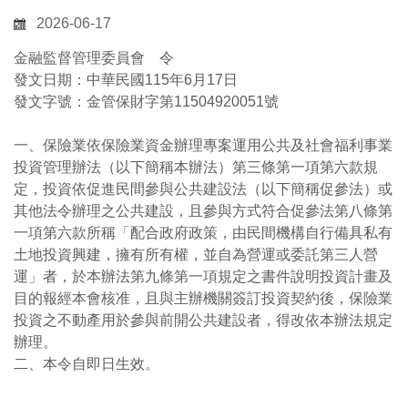
2026-06-17
金融監督管理委員會 令
發文日期：中華民國115年6月17日
發文字號：金管保財字第11504920051號
一、保險業依保險業資金辦理專案運用公共及社會福利事業
投資管理辦法（以下簡稱本辦法）第三條第一項第六款規
定，投資依促進民間參與公共建設法（以下簡稱促參法）或
其他法令辦理之公共建設，且參與方式符合促參法第八條第
一項第六款所稱「配合政府政策，由民間機構自行備具私有
土地投資興建，擁有所有權，並自為營運或委託第三人營
運」者，於本辦法第九條第一項規定之書件說明投資計畫及
目的報經本會核准，且與主辦機關簽訂投資契約後，保險業
投資之不動產用於參與前開公共建設者，得改依本辦法規定
辦理。
二、本令自即日生效。