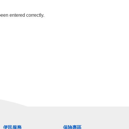
een entered correctly.
便民服務
保險專區