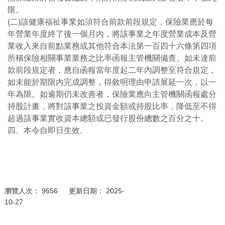
限。
(二)該健康福祉事業如須符合前款前段規定，保險業應於每
年營業年度終了後一個月內，將該事業之年度營業成本及營
業收入來自前點業務或其他符合本法第一百四十六條第四項
所稱保險相關事業業務之比率函報主管機關備查。如未達前
款前段規定者，應自函報當年度起二年內調整至符合規定，
如未能於期限內完成調整，得敘明理由申請展延一次，以一
年為限。如逾期仍未改善者，保險業應向主管機關函報處分
持股計畫，將對該事業之投資金額或持股比率，降低至不得
超過該事業實收資本總額或已發行股份總數之百分之十。
四、本令自即日生效。
瀏覽人次： 9656 更新日期： 2025-
10-27