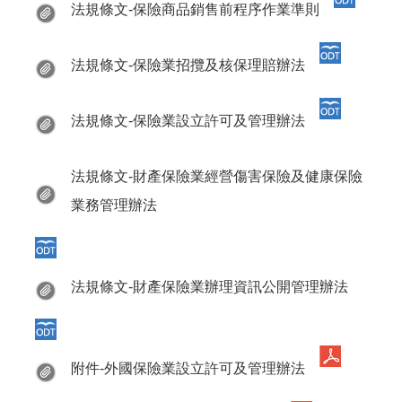
法規條文-保險商品銷售前程序作業準則
法規條文-保險業招攬及核保理賠辦法
法規條文-保險業設立許可及管理辦法
法規條文-財產保險業經營傷害保險及健康保險
業務管理辦法
法規條文-財產保險業辦理資訊公開管理辦法
附件-外國保險業設立許可及管理辦法