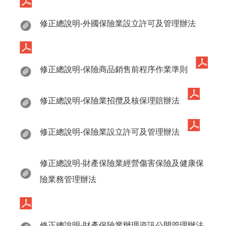
修正總說明-外國保險業設立許可及管理辦法
修正總說明-保險商品銷售前程序作業準則
修正總說明-保險業招攬及核保理賠辦法
修正總說明-保險業設立許可及管理辦法
修正總說明-財產保險業經營傷害保險及健康保
險業務管理辦法
修正總說明-財產保險業辦理資訊公開管理辦法