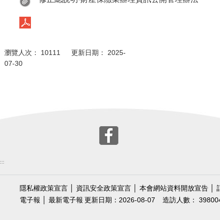
瀏覽人次： 10111 更新日期： 2025-
07-30
:::
隱私權政策宣言
│
資訊安全政策宣言
│
本會網站資料開放宣告
│
電子報
│
最新電子報
更新日期：2026-08-07
造訪人數： 39800