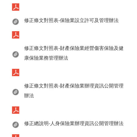
修正條文對照表-保險業設立許可及管理辦法
修正條文對照表-財產保險業經營傷害保險及健
康保險業務管理辦法
修正條文對照表-財產保險業辦理資訊公開管理
辦法
修正總說明-人身保險業辦理資訊公開管理辦法