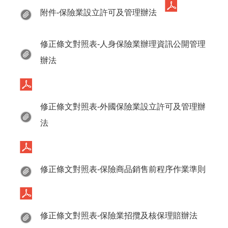
附件-保險業設立許可及管理辦法
修正條文對照表-人身保險業辦理資訊公開管理
辦法
修正條文對照表-外國保險業設立許可及管理辦
法
修正條文對照表-保險商品銷售前程序作業準則
修正條文對照表-保險業招攬及核保理賠辦法