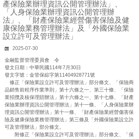
產保險業辦理資訊公開管理辦法」、
「人身保險業辦理資訊公開管理辦
法」、「財產保險業經營傷害保險及健
康保險業務管理辦法」及「外國保險業
設立許可及管理辦法」
2025-07-30
金融監督管理委員會 令
發文日期：中華民國114年7月30日
發文字號：金管保綜字第11404928771號
修正「保險業設立許可及管理辦法」部分條文、「保險商
品銷售前程序作業準則」第十六條之一、第三十條、「保險
業招攬及核保理賠辦法」第十六條之一、第十七條、「財產
保險業辦理資訊公開管理辦法」第十一條、「人身保險業辦
理資訊公開管理辦法」第十一條、「財產保險業經營傷害保
險及健康保險業務管理辦法」第三條及「外國保險業設立許
可及管理辦法」部分條文。
附修正「保險業設立許可及管理辦法」部分條文、「保