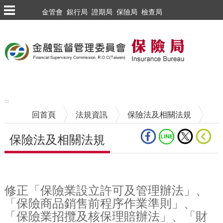
跳到主要內容區塊
金管會
銀行局
證期局
保險局
檢查局
:::
回首頁
法規資訊
保險法及相關法規
保險法及相關法規
中央內容區塊
修正「保險業設立許可及管理辦法」、
「保險商品銷售前程序作業準則」、
「保險業招攬及核保理賠辦法」、「財