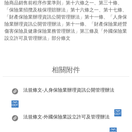
險商品銷售前程序作業準則」第十六條之一、第三十條、
「保險業招攬及核保理賠辦法」第十六條之一、第十七條、
「財產保險業辦理資訊公開管理辦法」第十一條、「人身保
險業辦理資訊公開管理辦法」第十一條、「財產保險業經營
傷害保險及健康保險業務管理辦法」第三條及「外國保險業
設立許可及管理辦法」部分條文
相關附件
法規條文-人身保險業辦理資訊公開管理辦法
法規條文-外國保險業設立許可及管理辦法