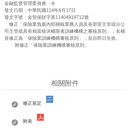
金融監督管理委員會 令
發文日期：中華民國114年6月17日
發文字號：金管保財字第11404919712號
修正「保險業負責內部稽核業務人員及各部室主管或分公
司主管或具有相當核決權限者訓練機構之審核原則」，名稱
並修正為「保險業訓練機構審核原則」，並自即日生效。
附修正「保險業訓練機構審核原則」
相關附件
修正規定
附表