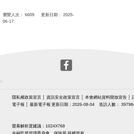
瀏覽人次： 6609 更新日期： 2025-
06-17
:::
隱私權政策宣言
│
資訊安全政策宣言
│
本會網站資料開放宣告
│
電子報
│
最新電子報
更新日期：2026-08-04
造訪人數： 39798
螢幕解析度建議：1024X768
金融監督管理委員會 保險局 版權所有