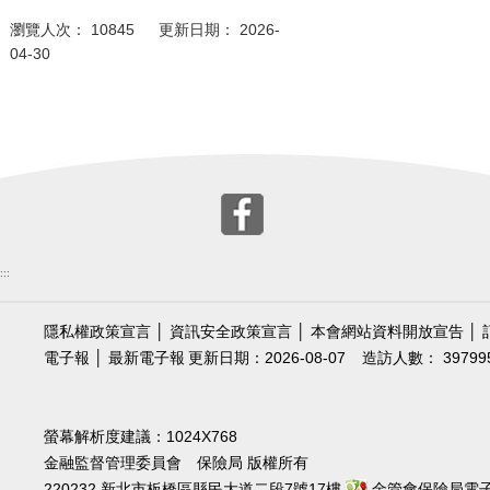
瀏覽人次： 10845 更新日期： 2026-
04-30
:::
隱私權政策宣言
│
資訊安全政策宣言
│
本會網站資料開放宣告
│
電子報
│
最新電子報
更新日期：2026-08-07
造訪人數： 39799
螢幕解析度建議：1024X768
金融監督管理委員會 保險局 版權所有
220232 新北市板橋區縣民大道二段7號17樓
金管會保險局電