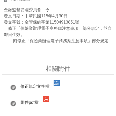
金融監督管理委員會 令
發文日期：中華民國115年4月30日
發文字號：金管保綜字第11504913851號
修正「保險業辦理電子商務應注意事項」部分規定，並自
即日生效。
附修正「保險業辦理電子商務應注意事項」部分規定
相關附件
修正規定文字檔
附件pdf檔