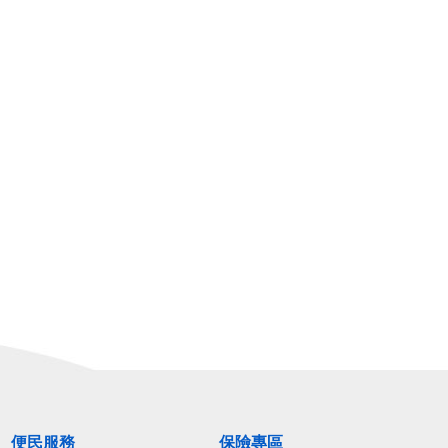
便民服務
保險專區