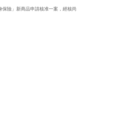
紅終身保險」新商品申請核准一案，經核尚