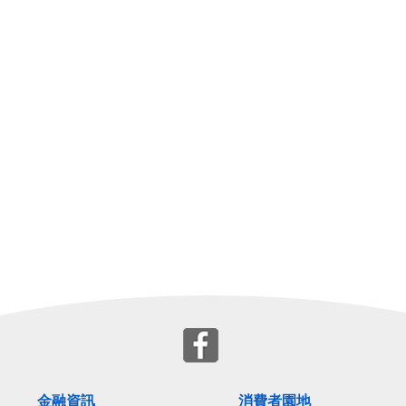
金融資訊
消費者園地