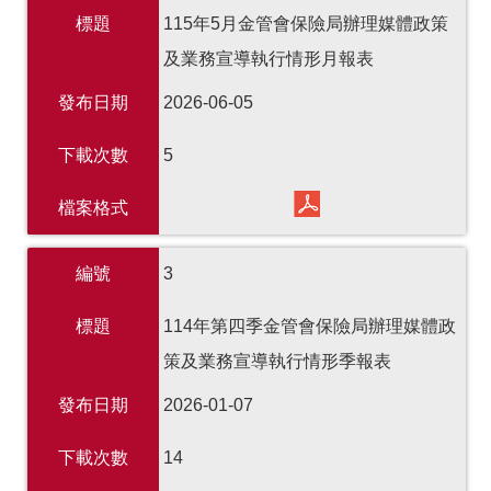
標題
115年5月金管會保險局辦理媒體政策
及業務宣導執行情形月報表
發布日期
2026-06-05
下載次數
5
檔案格式
編號
3
標題
114年第四季金管會保險局辦理媒體政
策及業務宣導執行情形季報表
發布日期
2026-01-07
下載次數
14