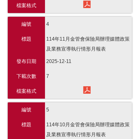
檔案格式
編號
4
標題
114年11月金管會保險局辦理媒體政策
及業務宣導執行情形月報表
發布日期
2025-12-11
下載次數
7
檔案格式
編號
5
標題
114年10月金管會保險局辦理媒體政策
及業務宣導執行情形月報表