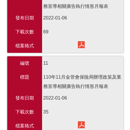
務宣導相關廣告執行情形月報表
發布日期
2022-01-06
下載次數
69
檔案格式
編號
11
標題
110年11月金管會保險局辦理政策及業
務宣導相關廣告執行情形月報表
發布日期
2022-01-06
下載次數
35
檔案格式