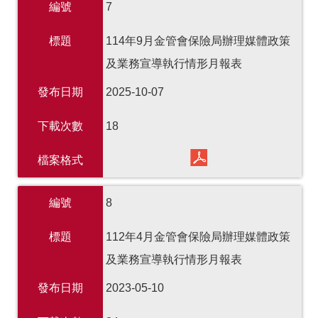
編號
7
標題
114年9月金管會保險局辦理媒體政策
及業務宣導執行情形月報表
發布日期
2025-10-07
下載次數
18
檔案格式
編號
8
標題
112年4月金管會保險局辦理媒體政策
及業務宣導執行情形月報表
發布日期
2023-05-10