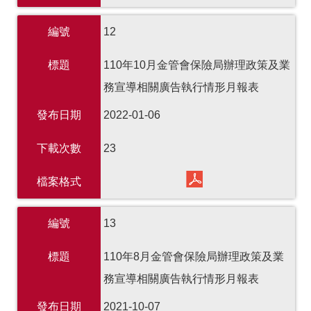
編號
12
標題
110年10月金管會保險局辦理政策及業
務宣導相關廣告執行情形月報表
發布日期
2022-01-06
下載次數
23
檔案格式
編號
13
標題
110年8月金管會保險局辦理政策及業
務宣導相關廣告執行情形月報表
發布日期
2021-10-07