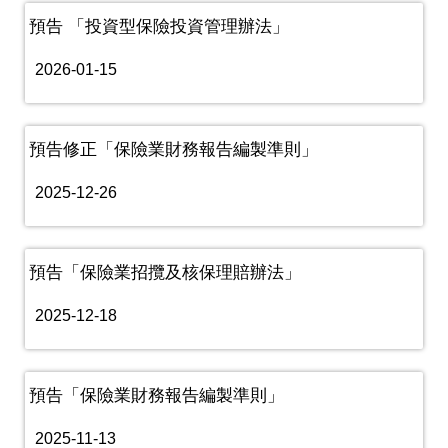
預告 「投資型保險投資管理辦法」
2026-01-15
預告修正「保險業財務報告編製準則」
2025-12-26
預告「保險業招攬及核保理賠辦法」
2025-12-18
預告「保險業財務報告編製準則」
2025-11-13