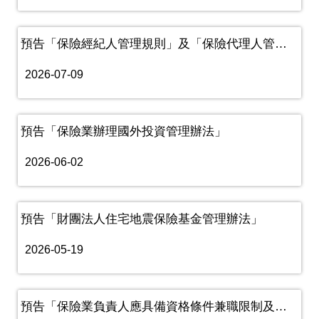
預告「保險經紀人管理規則」及「保險代理人管理規則」
2026-07-09
預告「保險業辦理國外投資管理辦法」
2026-06-02
預告「財團法人住宅地震保險基金管理辦法」
2026-05-19
預告「保險業負責人應具備資格條件兼職限制及應遵行事項準則」