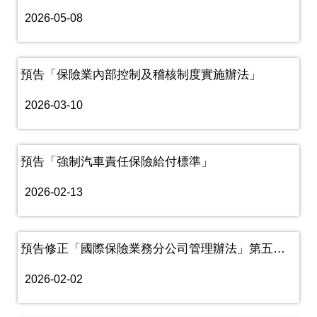
2026-05-08
預告「保險業內部控制及稽核制度實施辦法」
2026-03-10
預告「強制汽車責任保險給付標準」
2026-02-13
預告修正「國際保險業務分公司管理辦法」第五條、第十七條草案
2026-02-02