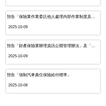
預告「保險業作業委託他人處理內部作業制度及程序辦法」
2025-10-09
預告「財產保險業辦理資訊公開管理辦法」及「人身保險業辦理資訊公開......
2025-10-09
預告「強制汽車責任保險給付標準」
2025-10-08