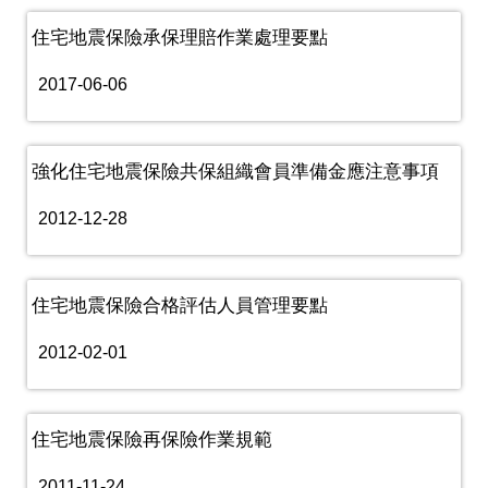
住宅地震保險承保理賠作業處理要點
2017-06-06
強化住宅地震保險共保組織會員準備金應注意事項
2012-12-28
住宅地震保險合格評估人員管理要點
2012-02-01
住宅地震保險再保險作業規範
2011-11-24