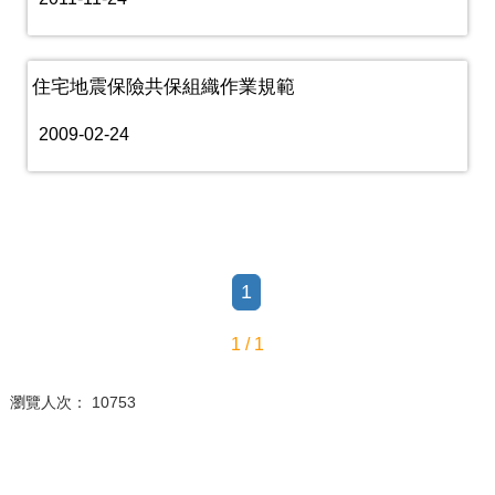
住宅地震保險共保組織作業規範
2009-02-24
1
1 / 1
瀏覽人次： 10753