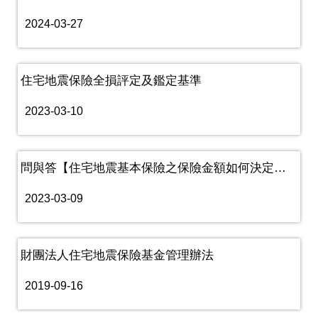
2024-03-27
住宅地震保險全損評定及鑑定基準
2023-03-10
問與答【住宅地震基本保險之保險金額如何決定？】
2023-03-09
財團法人住宅地震保險基金管理辦法
2019-09-16