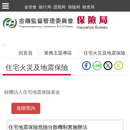
跳到主要內容區塊
金管會
銀行局
證期局
保險局
檢查局
:::
回首頁
業務主題專區
住宅火災及地震保險
住宅火災及地震保險
中央內容區塊
財團法人住宅地震保險基金
住宅地震保險危險分散機制實施辦法