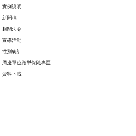
實例說明
新聞稿
相關法令
宣導活動
性別統計
周邊單位微型保險專區
資料下載