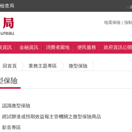
檢查局
:::
搜尋
搜尋
關鍵字
地震保險
|
強
規資訊
金融資訊
消費者園地
便民服務
政府資訊公開
回首頁
業務主題專區
微型保險
型保險
內容區塊
認識微型保險
經試辦達成預期效益報主管機關之微型保險商品
影音專區