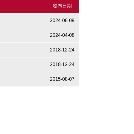
發布日期
2024-08-09
2024-04-08
2018-12-24
2018-12-24
2015-08-07