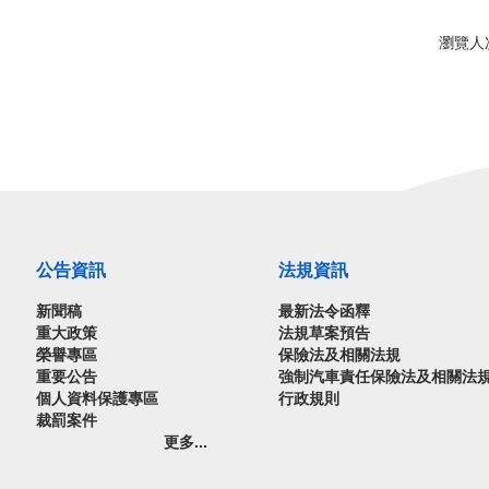
瀏覽人
公告資訊
法規資訊
新聞稿
最新法令函釋
重大政策
法規草案預告
榮譽專區
保險法及相關法規
重要公告
強制汽車責任保險法及相關法
個人資料保護專區
行政規則
裁罰案件
更多...