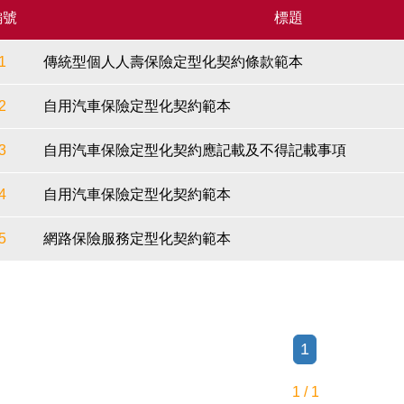
編號
標題
1
傳統型個人人壽保險定型化契約條款範本
2
自用汽車保險定型化契約範本
3
自用汽車保險定型化契約應記載及不得記載事項
4
自用汽車保險定型化契約範本
5
網路保險服務定型化契約範本
1
1 / 1