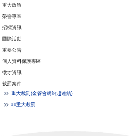
重大政策
榮譽專區
招標資訊
國際活動
重要公告
個人資料保護專區
徵才資訊
裁罰案件
重大裁罰(金管會網站超連結)
非重大裁罰