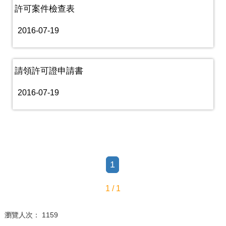
許可案件檢查表
2016-07-19
請領許可證申請書
2016-07-19
1
1 / 1
瀏覽人次： 1159