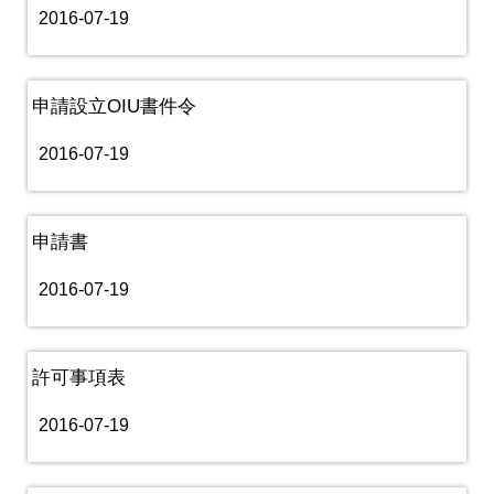
2016-07-19
申請設立OIU書件令
2016-07-19
申請書
2016-07-19
許可事項表
2016-07-19