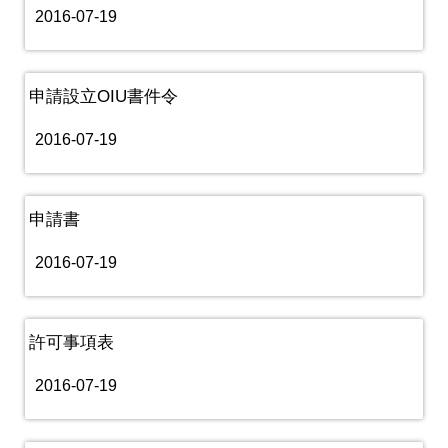
2016-07-19
申請設立OIU書件令
2016-07-19
申請書
2016-07-19
許可事項表
2016-07-19