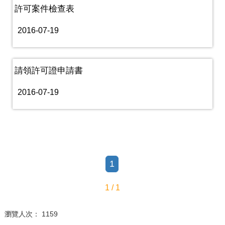
許可案件檢查表
2016-07-19
請領許可證申請書
2016-07-19
1
1 / 1
瀏覽人次： 1159