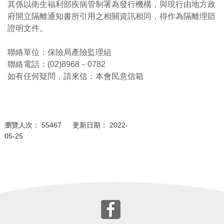
其係以衛生福利部疾病管制署為發行機構，與現行由地方政
府開立隔離通知書所引用之相關資訊相同，得作為隔離理賠
證明文件。
聯絡單位：保險局產險監理組
聯絡電話：(02)8968－0782
如有任何疑問，請來信：
本會民意信箱
瀏覽人次： 55467 更新日期： 2022-
05-25