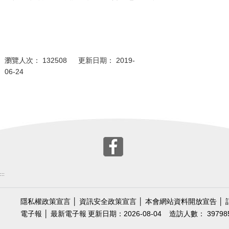
瀏覽人次： 132508 更新日期： 2019-
06-24
:::
隱私權政策宣言
│
資訊安全政策宣言
│
本會網站資料開放宣告
│
電子報
│
最新電子報
更新日期：2026-08-04
造訪人數： 39798