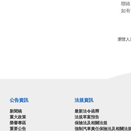
聯絡電
如有
瀏覽人次
公告資訊
法規資訊
新聞稿
最新法令函釋
重大政策
法規草案預告
榮譽專區
保險法及相關法規
重要公告
強制汽車責任保險法及相關法