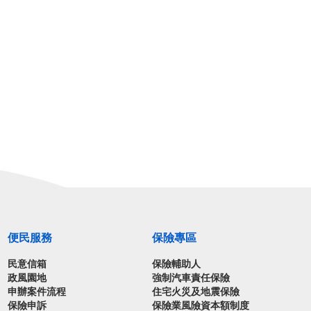
便民服務
保險專區
民意信箱
保險輔助人
政風園地
強制汽車責任保險
申辦案件流程
住宅火災及地震保險
保險申訴
保險業風險資本額制度