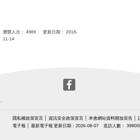
瀏覽人次： 4989 更新日期： 2018-
11-14
:::
隱私權政策宣言
│
資訊安全政策宣言
│
本會網站資料開放宣告
│
電子報
│
最新電子報
更新日期：2026-08-07
造訪人數： 39800