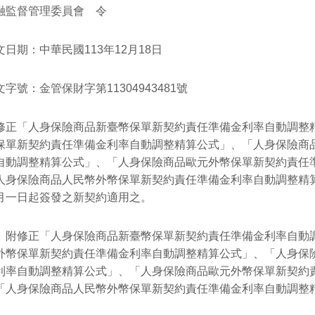
融監督管理委員會 令
文日期：中華民國113年12月18日
文字號：金管保財字第11304943481號
正「人身保險商品新臺幣保單新契約責任準備金利率自動調整
保單新契約責任準備金利率自動調整精算公式」、「人身保險商
自動調整精算公式」、「人身保險商品歐元外幣保單新契約責任
人身保險商品人民幣外幣保單新契約責任準備金利率自動調整精
月一日起簽發之新契約適用之。
修正「人身保險商品新臺幣保單新契約責任準備金利率自動調
外幣保單新契約責任準備金利率自動調整精算公式」、「人身保
利率自動調整精算公式」、「人身保險商品歐元外幣保單新契約
「人身保險商品人民幣外幣保單新契約責任準備金利率自