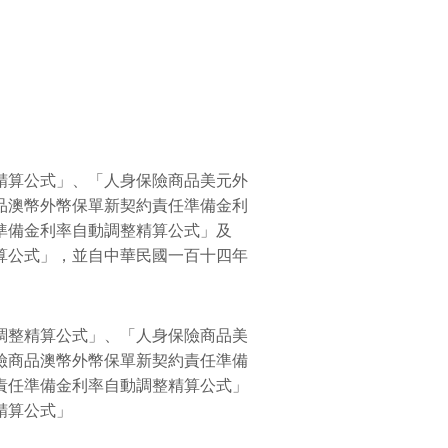
精算公式」、「人身保險商品美元外
品澳幣外幣保單新契約責任準備金利
準備金利率自動調整精算公式」及
算公式」，並自中華民國一百十四年
整精算公式」、「人身保險商品美
險商品澳幣外幣保單新契約責任準備
責任準備金利率自動調整精算公式」
動調整精算公式」