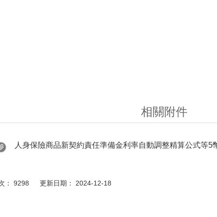
相關附件
人身保險商品新契約責任準備金利率自動調整精算公式等5
： 9298 更新日期： 2024-12-18