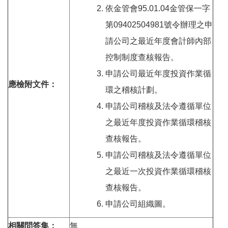
依金管會95.01.04金管保一字
第09402504981號令辦理之申
請公司之最近年度會計師內部
控制制度查核報告。
申請公司最近年度投資作業循
應檢附文件：
環之稽核計劃。
申請公司稽核及法令遵循單位
之最近年度投資作業循環稽核
查核報告。
申請公司稽核及法令遵循單位
之最近一次投資作業循環稽核
查核報告。
申請公司組織圖。
相關問答集：
無