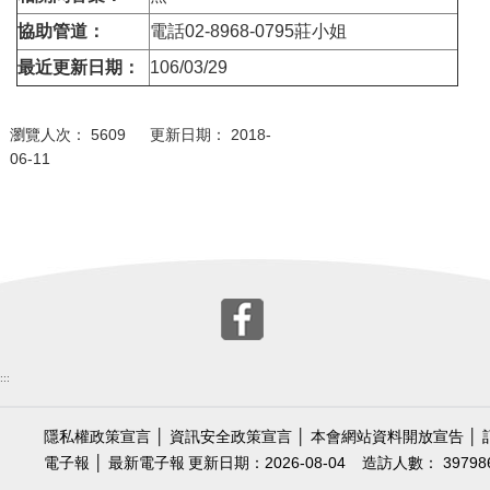
協助管道：
電話02-8968-0795莊小姐
最近更新日期：
106/03/29
瀏覽人次： 5609 更新日期： 2018-
06-11
:::
隱私權政策宣言
│
資訊安全政策宣言
│
本會網站資料開放宣告
│
電子報
│
最新電子報
更新日期：2026-08-04
造訪人數： 39798