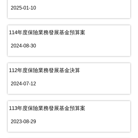
2025-01-10
114年度保險業務發展基金預算案
2024-08-30
112年度保險業務發展基金決算
2024-07-12
113年度保險業務發展基金預算案
2023-08-29