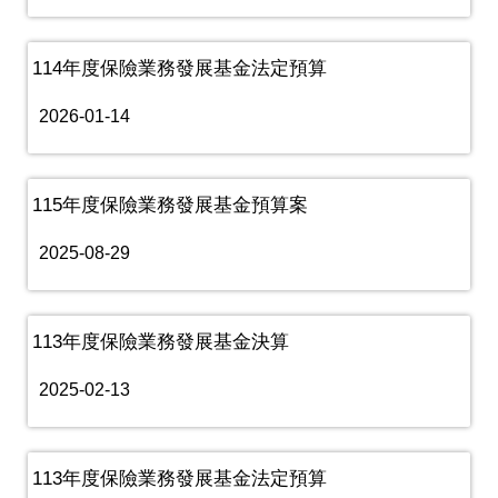
114年度保險業務發展基金法定預算
2026-01-14
115年度保險業務發展基金預算案
2025-08-29
113年度保險業務發展基金決算
2025-02-13
113年度保險業務發展基金法定預算