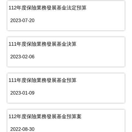
112年度保險業務發展基金法定預算
2023-07-20
111年度保險業務發展基金決算
2023-02-06
111年度保險業務發展基金預算
2023-01-09
112年度保險業務發展基金預算案
2022-08-30