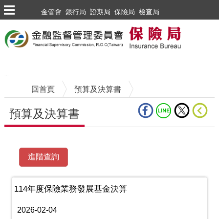
跳到主要內容區塊
金管會
銀行局
證期局
保險局
檢查局
:::
回首頁
預算及決算書
預算及決算書
中央內容區塊
114年度保險業務發展基金決算
2026-02-04