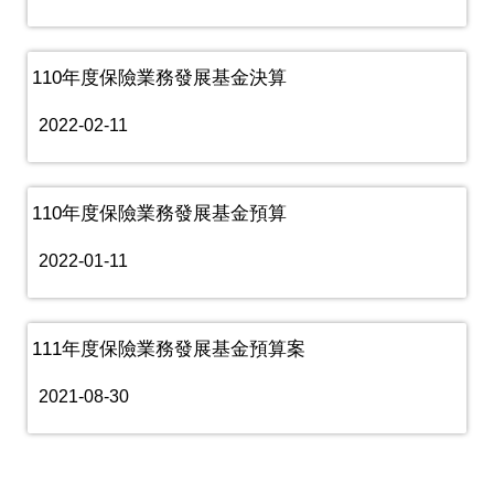
110年度保險業務發展基金決算
2022-02-11
110年度保險業務發展基金預算
2022-01-11
111年度保險業務發展基金預算案
2021-08-30