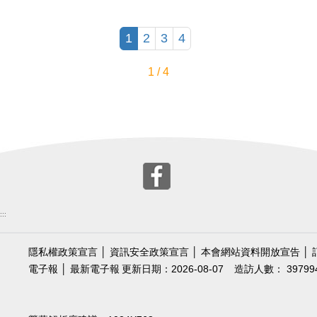
1
2
3
4
1 / 4
:::
隱私權政策宣言
│
資訊安全政策宣言
│
本會網站資料開放宣告
│
電子報
│
最新電子報
更新日期：2026-08-07
造訪人數： 39799