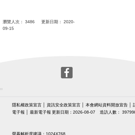
瀏覽人次： 3486 更新日期： 2020-
09-15
:::
隱私權政策宣言
│
資訊安全政策宣言
│
本會網站資料開放宣告
│
電子報
│
最新電子報
更新日期：2026-08-07
造訪人數： 39799
螢幕解析度建議：1024X768