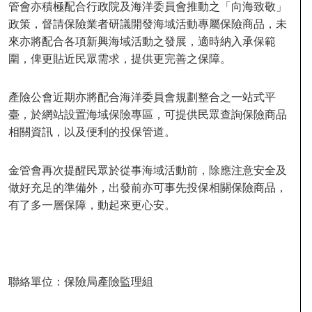
管會亦積極配合行政院及海洋委員會推動之「向海致敬」
政策，督請保險業者研議開發海域活動專屬保險商品，未
來亦將配合各項新興海域活動之發展，適時納入承保範
圍，俾更貼近民眾需求，提供更完善之保障。
產險公會近期亦將配合海洋委員會規劃整合之一站式平
臺，於網站設置海域保險專區，可提供民眾查詢保險商品
相關資訊，以及便利的投保管道。
金管會再次提醒民眾於從事海域活動前，除應注意安全及
做好充足的準備外，出發前亦可事先投保相關保險商品，
有了多一層保障，動起來更心安。
聯絡單位：保險局產險監理組