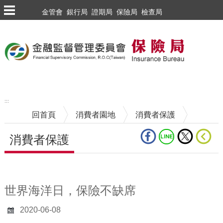
跳到主要內容區塊
金管會
銀行局
證期局
保險局
檢查局
:::
回首頁
消費者園地
消費者保護
消費者保護
中央內容區塊
世界海洋日，保險不缺席
2020-06-08