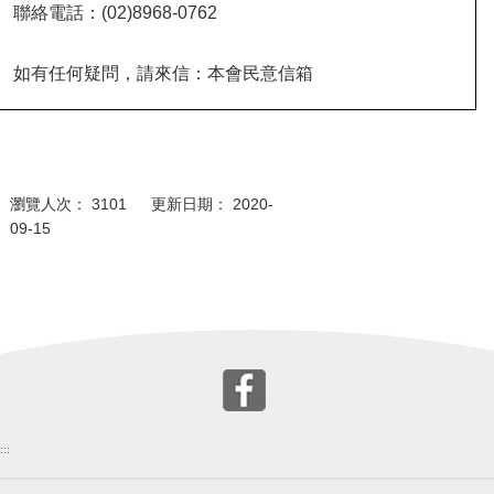
聯絡電話：
(02)8968-0762
如有任何疑問，請來信：本會民意信箱
瀏覽人次： 3101 更新日期： 2020-
09-15
:::