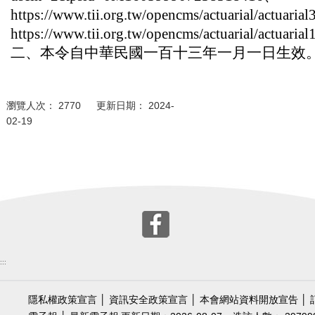
https://www.tii.org.tw/opencms/actuarial/actuar
https://www.tii.org.tw/opencms/actuarial/actuari
二、本令自中華民國一百十三年一月一日生效
瀏覽人次： 2770 更新日期： 2024-
02-19
:::
隱私權政策宣言
│
資訊安全政策宣言
│
本會網站資料開放宣告
│