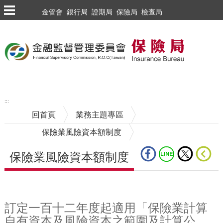
跳到主要內容區塊
金管會
銀行局
證期局
保險局
檢查局
:::
回首頁
業務主題專區
保險業風險資本額制度
保險業風險資本額制度
中央內容區塊
訂定一百十二年度起適用「保險業計算
自有資本及風險資本之範圍及計算公