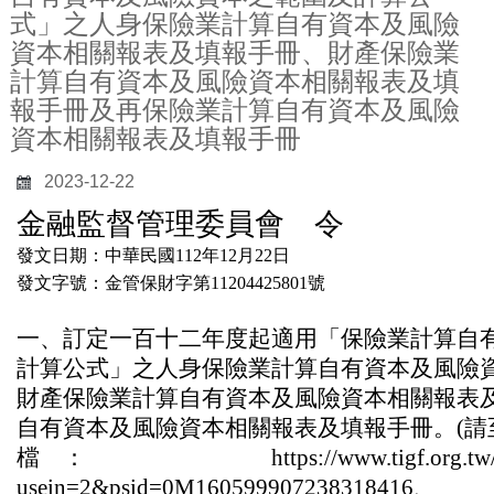
式」之人身保險業計算自有資本及風險
資本相關報表及填報手冊、財產保險業
計算自有資本及風險資本相關報表及填
報手冊及再保險業計算自有資本及風險
資本相關報表及填報手冊
2023-12-22
金融監督管理委員會 令
發文日期：中華民國112年12月22日
發文字號：金管保財字第11204425801號
一、訂定一百十二年度起適用「保險業計算自
計算公式」之人身保險業計算自有資本及風險
財產保險業計算自有資本及風險資本相關報表
自有資本及風險資本相關報表及填報手冊。(請
檔 ： https://www.tigf.org.tw/s
usein=2&psid=0M16059990723831