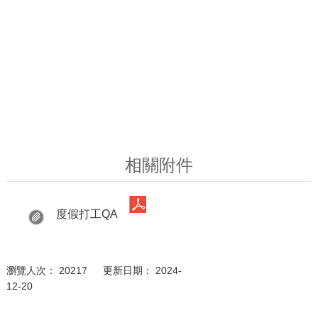
相關附件
度假打工QA
瀏覽人次： 20217 更新日期： 2024-
12-20