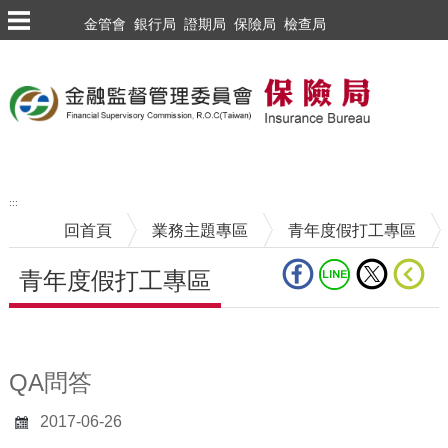
跳到主要內容區塊
金管會
銀行局
證期局
保險局
檢查局
:::
回首頁
業務主題專區
青年度假打工專區
青年度假打工專區
中央內容區塊
QA問答
2017-06-26