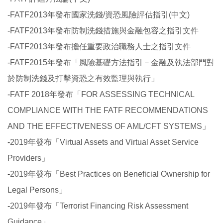
-
FATF2013年發布國家洗錢/資恐風險評估指引(中文)
-
FATF2013年發布防制洗錢措施與金融包容之指引文件
-
FATF2013年發布擔任重要政治職務人士之指引文件
-
FATF2015年發布「風險基礎方法指引－金融及執法部門對
於防制洗錢及打擊資恐之有效監理與執行」
-
FATF 2018年發布「FOR ASSESSING TECHNICAL
COMPLIANCE WITH THE FATF RECOMMENDATIONS
AND THE EFFECTIVENESS OF AML/CFT SYSTEMS」
-
2019年發布「Virtual Assets and Virtual Asset Service
Providers」
-
2019年發布「Best Practices on Beneficial Ownership for
Legal Persons」
-
2019年發布「Terrorist Financing Risk Assessment
Guidance」