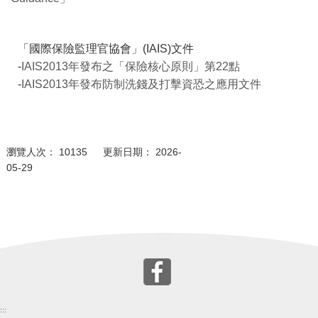
「國際保險監理官協會」(IAIS)文件
-
IAIS2013年發布之「保險核心原則」第22點
-
IAIS2013年發布防制洗錢及打擊資恐之應用文件
瀏覽人次： 10135 更新日期： 2026-
05-29
:::