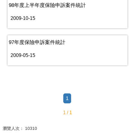
98年度上半年度保險申訴案件統計
2009-10-15
97年度保險申訴案件統計
2009-05-15
1
1 / 1
瀏覽人次： 10310