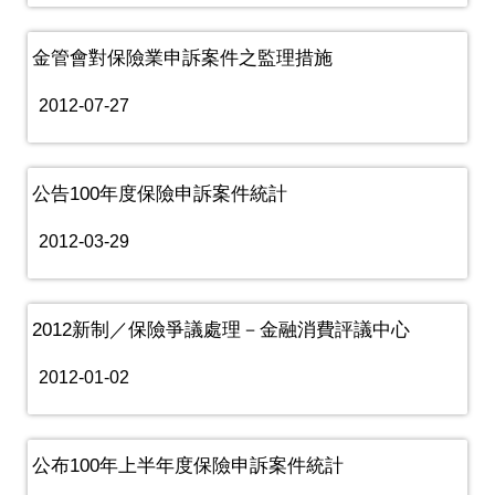
金管會對保險業申訴案件之監理措施
2012-07-27
公告100年度保險申訴案件統計
2012-03-29
2012新制／保險爭議處理－金融消費評議中心
2012-01-02
公布100年上半年度保險申訴案件統計