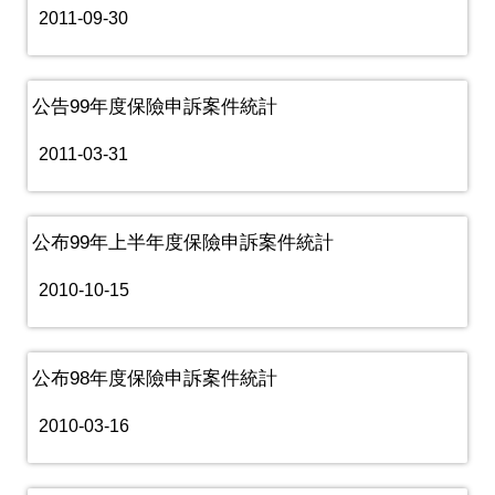
2011-09-30
公告99年度保險申訴案件統計
2011-03-31
公布99年上半年度保險申訴案件統計
2010-10-15
公布98年度保險申訴案件統計
2010-03-16