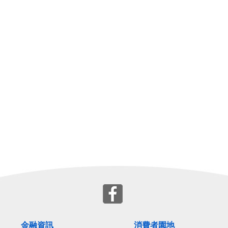
金融資訊
消費者園地