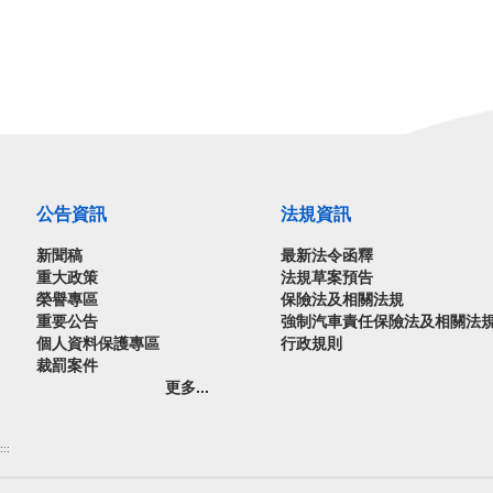
公告資訊
法規資訊
新聞稿
最新法令函釋
重大政策
法規草案預告
榮譽專區
保險法及相關法規
重要公告
強制汽車責任保險法及相關法
個人資料保護專區
行政規則
裁罰案件
更多...
:::