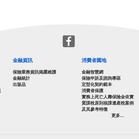
金融資訊
消費者園地
保險業務資訊揭露維護
金融智慧網
金融統計
保險申訴及諮詢專區
出版品
定型化契約範本
規
消費者保護
實務上死亡人壽保險金依實
質課稅原則核課遺產稅案例
及其參考特徵
更多...