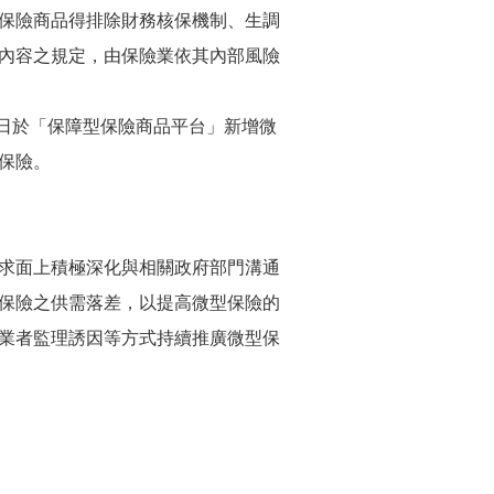
保險商品得排除財務核保機制、生調
內容之規定，由保險業依其內部風險
30日於「保障型保險商品平台」新增微
保險。
求面上積極深化與相關政府部門溝通
保險之供需落差，以提高微型保險的
業者監理誘因等方式持續推廣微型保